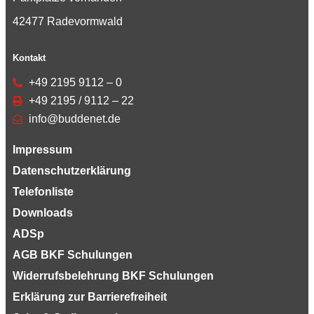
42477 Radevormwald
Kontakt
+49 2195 9112 – 0
+49 2195 / 9112 – 22
info@buddenet.de
Impressum
Datenschutzerklärung
Telefonliste
Downloads
ADSp
AGB BKF Schulungen
Widerrufsbelehrung BKF Schulungen
Erklärung zur Barrierefreiheit