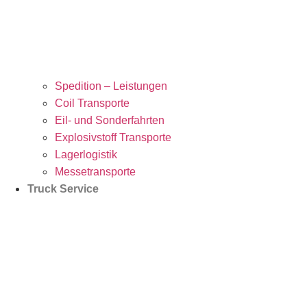
Spedition – Leistungen
Coil Transporte
Eil- und Sonderfahrten
Explosivstoff Transporte
Lagerlogistik
Messetransporte
Truck Service