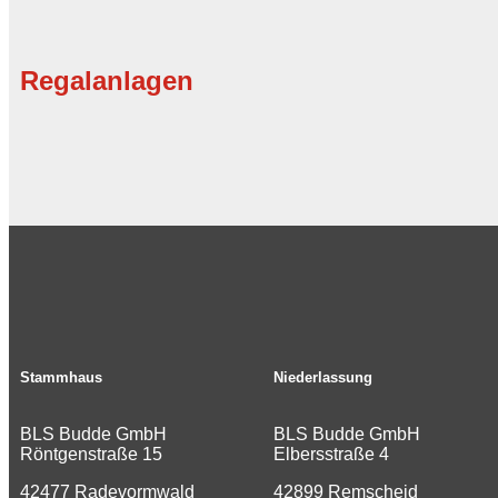
Regalanlagen
Stammhaus
Niederlassung
BLS Budde GmbH
BLS Budde GmbH
Röntgenstraße 15
Elbersstraße 4
42477 Radevormwald
42899 Remscheid