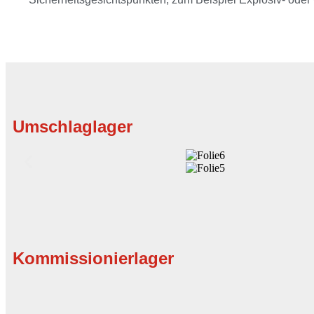
Umschlaglager
Kommissionierlager