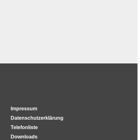
Impressum
Datenschutzerklärung
Telefonliste
Downloads