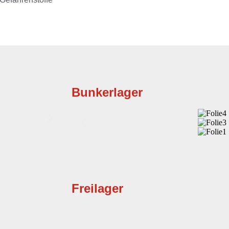
Bunkerlager
Freilager