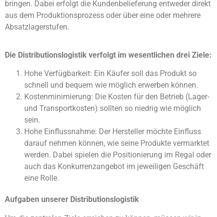
bringen. Dabei erfolgt die Kundenbelieferung entweder direkt
aus dem Produktionsprozess oder über eine oder mehrere
Absatzlagerstufen.
Die Distributionslogistik verfolgt im wesentlichen drei Ziele:
Hohe Verfügbarkeit: Ein Käufer soll das Produkt so
schnell und bequem wie möglich erwerben können.
Kostenminimierung: Die Kosten für den Betrieb (Lager-
und Transportkosten) sollten so niedrig wie möglich
sein.
Hohe Einflussnahme: Der Hersteller möchte Einfluss
darauf nehmen können, wie seine Produkte vermarktet
werden. Dabei spielen die Positionierung im Regal oder
auch das Konkurrenzangebot im jeweiligen Geschäft
eine Rolle.
Aufgaben unserer Distributionslogistik