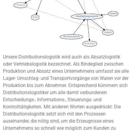
Unsere Distributionslogistik wird auch als Absatzlogistik
oder Vertriebslogistik bezeichnet. Als Bindeglied zwischen
Produktion und Absatz eines Unternehmens umfasst sie alle
Lager- Umschlag- und Transportvorgänge von Waren vor der
Produktion bis zum Abnehmer. Entsprechend kümmern sich
Distributionslogistiker um alle damit verbundenen
Entscheidungs-, Informations-, Steuerungs- und
Kontrolltätigkeiten. Mit anderen Worten ausgedrückt: Die
Distributionslogistik setzt sich mit den Prozessen
auseinander, die nötig sind, um die Erzeugnisse eines
Unternehmens so schnell wie möglich zum Kunden zu